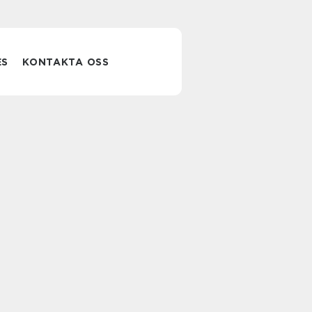
ES
KONTAKTA OSS