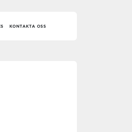
ES
KONTAKTA OSS