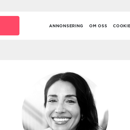
ANNONSERING
OM OSS
COOKI