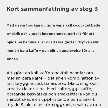
Kort sammanfattning av steg 3
Med dessa tips kan du göra varje kaffe-cocktail både
smakrik och visuellt imponerande, perfekt för att
bjuda på hemma eller överraska gäster. Drycken blir
mer än bara kaffe – den blir en upplevelse för alla
sinnen.
Att göra en kall kaffe-cocktail handlar om
mer än bara kaffe – det är en kombination av
rätt bryggmetod, balanserad blandning och
kreativ dekoration. Med kallbryggt kaffe,
passande basvätska och smaksättare kan du
snabbt skapa en uppfriskande och smakrik
dryck. Skaka eller rör noggrant, smaka av och