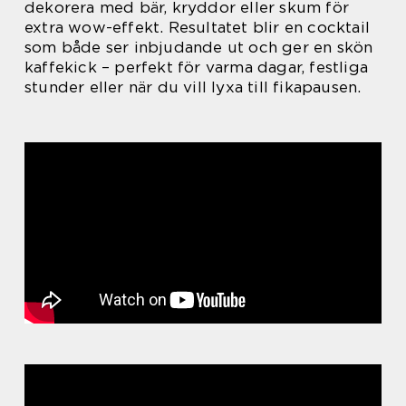
dekorera med bär, kryddor eller skum för
extra wow-effekt. Resultatet blir en cocktail
som både ser inbjudande ut och ger en skön
kaffekick – perfekt för varma dagar, festliga
stunder eller när du vill lyxa till fikapausen.