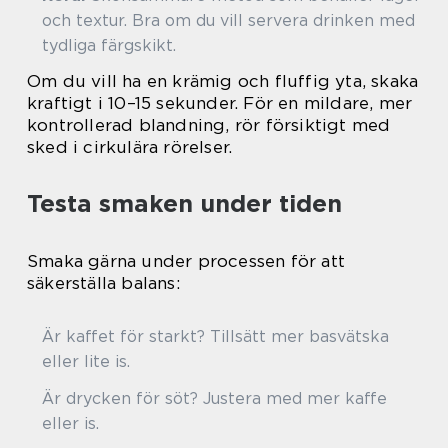
och textur. Bra om du vill servera drinken med
tydliga färgskikt.
Om du vill ha en krämig och fluffig yta, skaka
kraftigt i 10–15 sekunder. För en mildare, mer
kontrollerad blandning, rör försiktigt med
sked i cirkulära rörelser.
Testa smaken under tiden
Smaka gärna under processen för att
säkerställa balans:
Är kaffet för starkt? Tillsätt mer basvätska
eller lite is.
Är drycken för söt? Justera med mer kaffe
eller is.