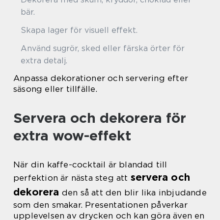
bär.
Skapa lager för visuell effekt.
Använd sugrör, sked eller färska örter för
extra detalj.
Anpassa dekorationer och servering efter
säsong eller tillfälle.
Servera och dekorera för
extra wow-effekt
När din kaffe-cocktail är blandad till
servera och
perfektion är nästa steg att
dekorera
den så att den blir lika inbjudande
som den smakar. Presentationen påverkar
upplevelsen av drycken och kan göra även en