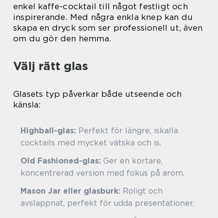
enkel kaffe-cocktail till något festligt och
inspirerande. Med några enkla knep kan du
skapa en dryck som ser professionell ut, även
om du gör den hemma.
Välj rätt glas
Glasets typ påverkar både utseende och
känsla:
Highball-glas:
Perfekt för längre, iskalla
cocktails med mycket vätska och is.
Old Fashioned-glas:
Ger en kortare,
koncentrerad version med fokus på arom.
Mason Jar eller glasburk:
Roligt och
avslappnat, perfekt för udda presentationer.