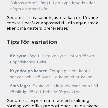
Saknas arom? Lägg till en nypa krydda eller
några droppar likör.
Genom att smaka och justera kan du få varje
cocktail perfekt anpassad till din egen smak
eller dina gästers preferenser.
Tips för variation
Kolsyra:
Lägg till lite kolsyrat vatten för en
uppfriskande twist.
Kryddor på kanten:
Doppa glasets kant i
socker och strö över lite kanel eller kakao.
Små lager:
Skaka vissa ingredienser men häll
försiktigt för att behålla färgskikten.
Genom att experimentera med skakning,
rörning och olika proportioner kan du skapa