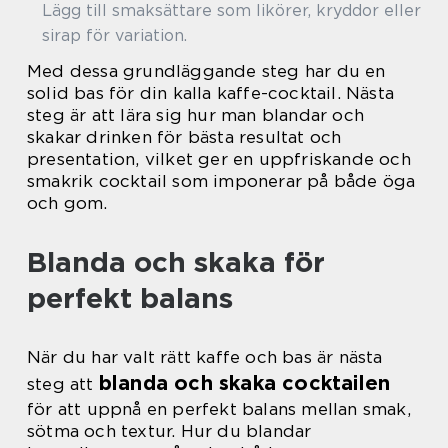
Lägg till smaksättare som likörer, kryddor eller
sirap för variation.
Med dessa grundläggande steg har du en
solid bas för din kalla kaffe-cocktail. Nästa
steg är att lära sig hur man blandar och
skakar drinken för bästa resultat och
presentation, vilket ger en uppfriskande och
smakrik cocktail som imponerar på både öga
och gom.
Blanda och skaka för
perfekt balans
När du har valt rätt kaffe och bas är nästa
blanda och skaka cocktailen
steg att
för att uppnå en perfekt balans mellan smak,
sötma och textur. Hur du blandar