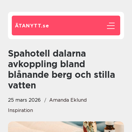
ÄTANYTT.
se
Spahotell dalarna
avkoppling bland
blånande berg och stilla
vatten
25 mars 2026
Amanda Eklund
Inspiration