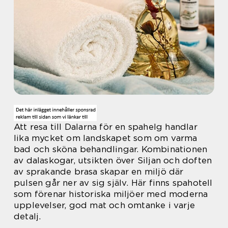
Att resa till Dalarna för en spahelg handlar
lika mycket om landskapet som om varma
bad och sköna behandlingar. Kombinationen
av dalaskogar, utsikten över Siljan och doften
av sprakande brasa skapar en miljö där
pulsen går ner av sig själv. Här finns spahotell
som förenar historiska miljöer med moderna
upplevelser, god mat och omtanke i varje
detalj.