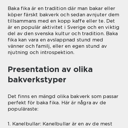
Baka fika är en tradition där man bakar eller
köper färskt bakverk och sedan avnjuter dem
tillsammans med en kopp kaffe eller te. Det
är en populär aktivitet i Sverige och en viktig
del av den svenska kultur och tradition. Baka
fika kan vara en avslappnad stund med
vänner och familj, eller en egen stund av
njutning och introspektion.
Presentation av olika
bakverkstyper
Det finns en mängd olika bakverk som passar
perfekt för baka fika. Här är några av de
populäraste:
1. Kanelbullar: Kanelbullar är en av de mest