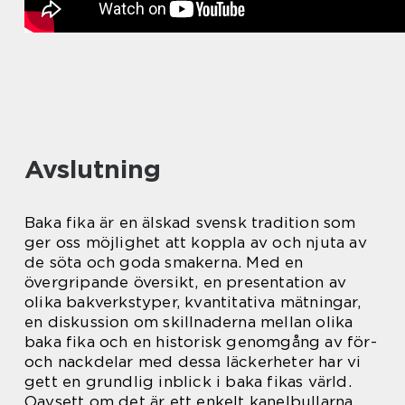
Avslutning
Baka fika är en älskad svensk tradition som
ger oss möjlighet att koppla av och njuta av
de söta och goda smakerna. Med en
övergripande översikt, en presentation av
olika bakverkstyper, kvantitativa mätningar,
en diskussion om skillnaderna mellan olika
baka fika och en historisk genomgång av för-
och nackdelar med dessa läckerheter har vi
gett en grundlig inblick i baka fikas värld.
Oavsett om det är ett enkelt kanelbullarna