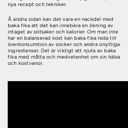
nya recept och tekniker.
Å andra sidan kan det vara en nackdel med
baka fika att det kan innebära en ökning av
intaget av sötsaker och kalorier. Om man inte
har en balanserad kost kan baka fika leda till
överkonsumtion av socker och andra onyttiga
ingredienser. Det är viktigt att njuta av baka
fika med måtta och medvetenhet om sin hälsa
och kostvanor.