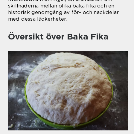
skillnaderna mellan olika baka fika och en
historisk genomgång av för- och nackdelar
med dessa läckerheter.
Översikt över Baka Fika