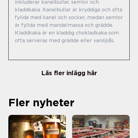
inkluderar kanelbullar, semlor och
kladdkaka. Kanelbullar är kryddiga och ofta
fyllda med kanel och socker, medan semlor
är fyllda med mandelmassa och grädde.
Kladdkaka är en kladdig chokladkaka som
ofta serveras med grädde eller vaniljsås.
Läs fler inlägg här
Fler nyheter