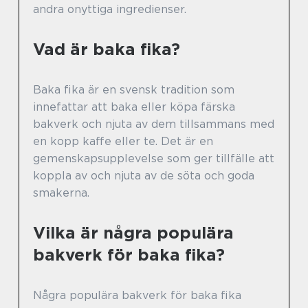
andra onyttiga ingredienser.
Vad är baka fika?
Baka fika är en svensk tradition som
innefattar att baka eller köpa färska
bakverk och njuta av dem tillsammans med
en kopp kaffe eller te. Det är en
gemenskapsupplevelse som ger tillfälle att
koppla av och njuta av de söta och goda
smakerna.
Vilka är några populära
bakverk för baka fika?
Några populära bakverk för baka fika