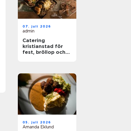
07. juli 2026
admin
Catering
kristianstad för
fest, bröllop och
företagsevent
05. juli 2026
Amanda Eklund