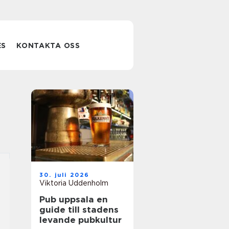
ES
KONTAKTA OSS
30. juli 2026
Viktoria Uddenholm
Pub uppsala en
guide till stadens
levande pubkultur