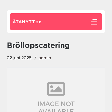
ÄTANYTT.
se
bröllopscatering
02 juni 2025
admin