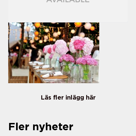
Läs fler inlägg här
Fler nyheter