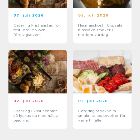
07. juli 2026
05. juli 2026
Catering kristianstad för
Husmanskost i Uppsala:
fest, bröllop och
Klassiska smaker i
företagsevent
modern vardag
02. juli 2026
01. juli 2026
Catering i kristinehamn
Catering stockholm
så lyckas du med nästa
smakrika upplevelser för
bjudning
varje tillfälle