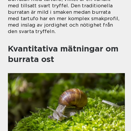
med tillsatt svart tryffel. Den traditionella
burratan är mild i smaken medan burrata
med tartufo har en mer komplex smakprofil,
med inslag av jordighet och nötighet från
den svarta tryffeln.
Kvantitativa mätningar om
burrata ost