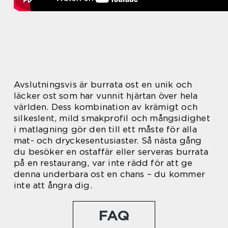
Avslutningsvis är burrata ost en unik och
läcker ost som har vunnit hjärtan över hela
världen. Dess kombination av krämigt och
silkeslent, mild smakprofil och mångsidighet
i matlagning gör den till ett måste för alla
mat- och dryckesentusiaster. Så nästa gång
du besöker en ostaffär eller serveras burrata
på en restaurang, var inte rädd för att ge
denna underbara ost en chans – du kommer
inte att ångra dig.
FAQ