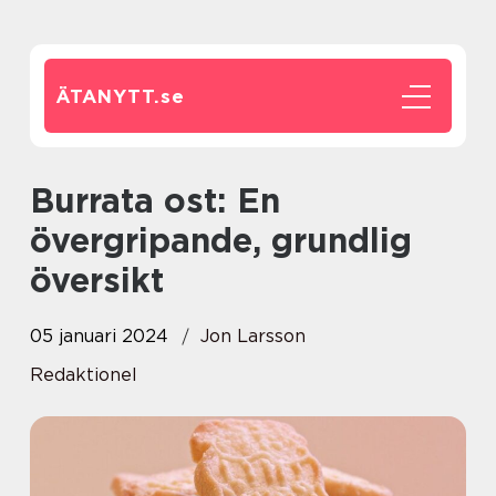
ÄTANYTT.
se
Burrata ost: En
övergripande, grundlig
översikt
05 januari 2024
Jon Larsson
Redaktionel