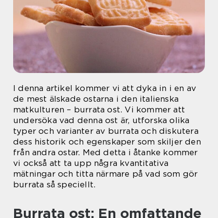
I denna artikel kommer vi att dyka in i en av
de mest älskade ostarna i den italienska
matkulturen – burrata ost. Vi kommer att
undersöka vad denna ost är, utforska olika
typer och varianter av burrata och diskutera
dess historik och egenskaper som skiljer den
från andra ostar. Med detta i åtanke kommer
vi också att ta upp några kvantitativa
mätningar och titta närmare på vad som gör
burrata så speciellt.
Burrata ost: En omfattande