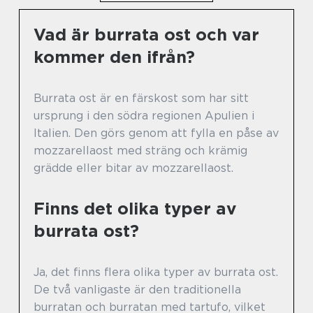
Vad är burrata ost och var
kommer den ifrån?
Burrata ost är en färskost som har sitt
ursprung i den södra regionen Apulien i
Italien. Den görs genom att fylla en påse av
mozzarellaost med sträng och krämig
grädde eller bitar av mozzarellaost.
Finns det olika typer av
burrata ost?
Ja, det finns flera olika typer av burrata ost.
De två vanligaste är den traditionella
burratan och burratan med tartufo, vilket