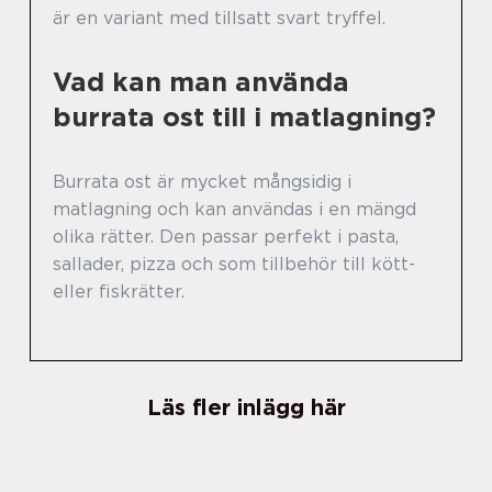
är en variant med tillsatt svart tryffel.
Vad kan man använda
burrata ost till i matlagning?
Burrata ost är mycket mångsidig i
matlagning och kan användas i en mängd
olika rätter. Den passar perfekt i pasta,
sallader, pizza och som tillbehör till kött-
eller fiskrätter.
Läs fler inlägg här