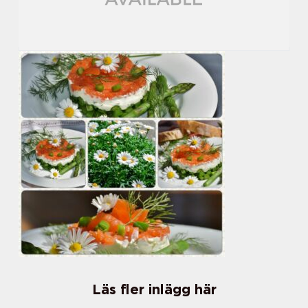
Läs fler inlägg här