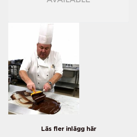
Läs fler inlägg här