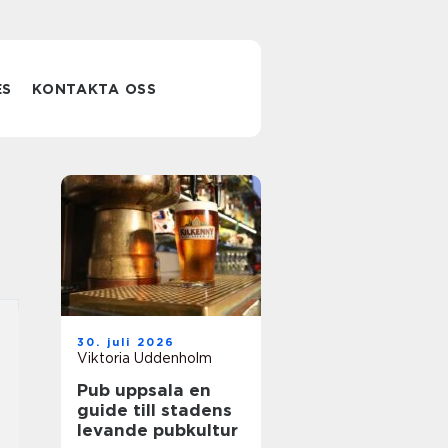
ES
KONTAKTA OSS
30. juli 2026
Viktoria Uddenholm
Pub uppsala en
guide till stadens
levande pubkultur