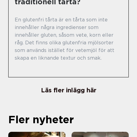
traditionell tårta?
En glutenfri tårta är en tårta som inte
innehåller några ingredienser som
innehåller gluten, såsom vete, korn eller
råg. Det finns olika glutenfria mjölsorter
som används istället för vetemjöl för att
skapa en liknande textur och smak.
Läs fler inlägg här
Fler nyheter