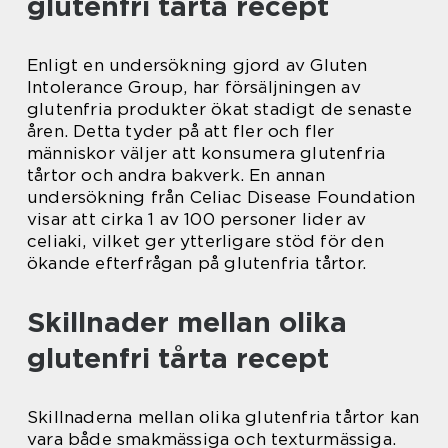
glutenfri tårta recept
Enligt en undersökning gjord av Gluten
Intolerance Group, har försäljningen av
glutenfria produkter ökat stadigt de senaste
åren. Detta tyder på att fler och fler
människor väljer att konsumera glutenfria
tårtor och andra bakverk. En annan
undersökning från Celiac Disease Foundation
visar att cirka 1 av 100 personer lider av
celiaki, vilket ger ytterligare stöd för den
ökande efterfrågan på glutenfria tårtor.
Skillnader mellan olika
glutenfri tårta recept
Skillnaderna mellan olika glutenfria tårtor kan
vara både smakmässiga och texturmässiga.