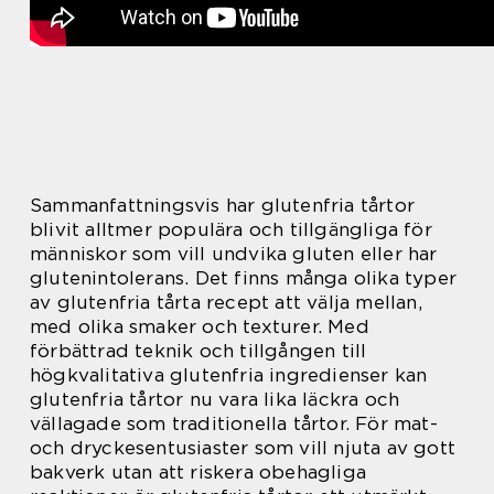
Sammanfattningsvis har glutenfria tårtor
blivit alltmer populära och tillgängliga för
människor som vill undvika gluten eller har
glutenintolerans. Det finns många olika typer
av glutenfria tårta recept att välja mellan,
med olika smaker och texturer. Med
förbättrad teknik och tillgången till
högkvalitativa glutenfria ingredienser kan
glutenfria tårtor nu vara lika läckra och
vällagade som traditionella tårtor. För mat-
och dryckesentusiaster som vill njuta av gott
bakverk utan att riskera obehagliga