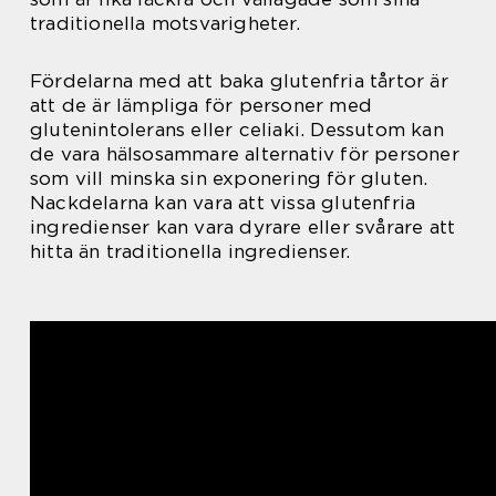
traditionella motsvarigheter.
Fördelarna med att baka glutenfria tårtor är
att de är lämpliga för personer med
glutenintolerans eller celiaki. Dessutom kan
de vara hälsosammare alternativ för personer
som vill minska sin exponering för gluten.
Nackdelarna kan vara att vissa glutenfria
ingredienser kan vara dyrare eller svårare att
hitta än traditionella ingredienser.