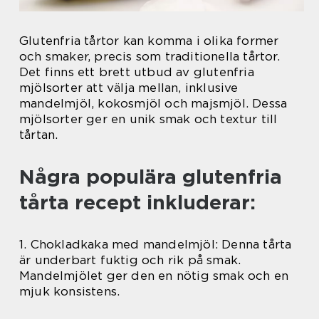
Glutenfria tårtor kan komma i olika former
och smaker, precis som traditionella tårtor.
Det finns ett brett utbud av glutenfria
mjölsorter att välja mellan, inklusive
mandelmjöl, kokosmjöl och majsmjöl. Dessa
mjölsorter ger en unik smak och textur till
tårtan.
Några populära glutenfria
tårta recept inkluderar:
1. Chokladkaka med mandelmjöl: Denna tårta
är underbart fuktig och rik på smak.
Mandelmjölet ger den en nötig smak och en
mjuk konsistens.