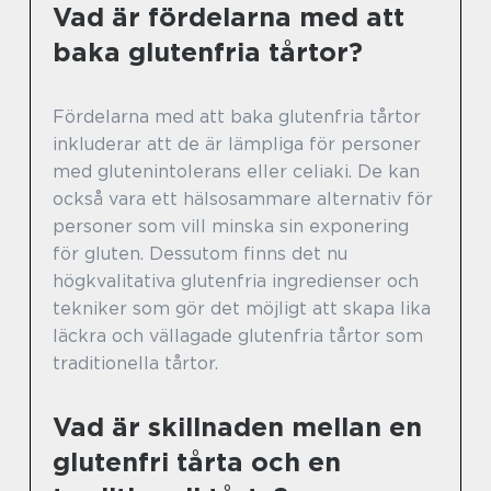
Vad är fördelarna med att
baka glutenfria tårtor?
Fördelarna med att baka glutenfria tårtor
inkluderar att de är lämpliga för personer
med glutenintolerans eller celiaki. De kan
också vara ett hälsosammare alternativ för
personer som vill minska sin exponering
för gluten. Dessutom finns det nu
högkvalitativa glutenfria ingredienser och
tekniker som gör det möjligt att skapa lika
läckra och vällagade glutenfria tårtor som
traditionella tårtor.
Vad är skillnaden mellan en
glutenfri tårta och en