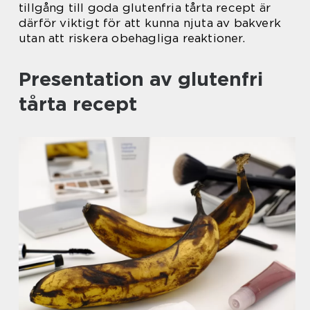
tillgång till goda glutenfria tårta recept är
därför viktigt för att kunna njuta av bakverk
utan att riskera obehagliga reaktioner.
Presentation av glutenfri
tårta recept