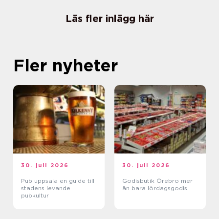
Läs fler inlägg här
Fler nyheter
30. juli 2026
30. juli 2026
Pub uppsala en guide till
Godisbutik Örebro mer
stadens levande
än bara lördagsgodis
pubkultur