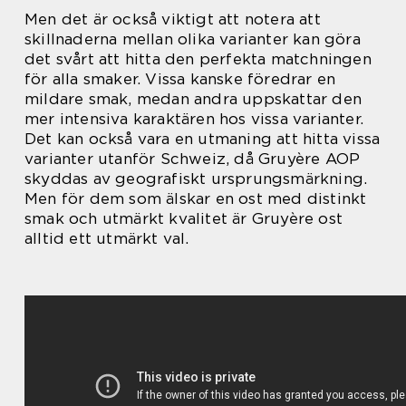
Men det är också viktigt att notera att
skillnaderna mellan olika varianter kan göra
det svårt att hitta den perfekta matchningen
för alla smaker. Vissa kanske föredrar en
mildare smak, medan andra uppskattar den
mer intensiva karaktären hos vissa varianter.
Det kan också vara en utmaning att hitta vissa
varianter utanför Schweiz, då Gruyère AOP
skyddas av geografiskt ursprungsmärkning.
Men för dem som älskar en ost med distinkt
smak och utmärkt kvalitet är Gruyère ost
alltid ett utmärkt val.