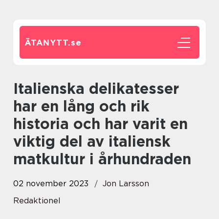
ÄTANYTT.
se
Italienska delikatesser
har en lång och rik
historia och har varit en
viktig del av italiensk
matkultur i århundraden
02 november 2023
Jon Larsson
Redaktionel