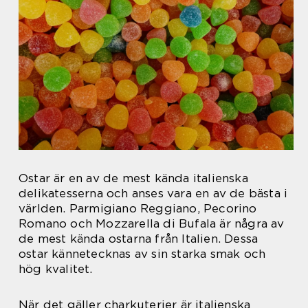
Ostar är en av de mest kända italienska
delikatesserna och anses vara en av de bästa i
världen. Parmigiano Reggiano, Pecorino
Romano och Mozzarella di Bufala är några av
de mest kända ostarna från Italien. Dessa
ostar kännetecknas av sin starka smak och
hög kvalitet.
När det gäller charkuterier är italienska