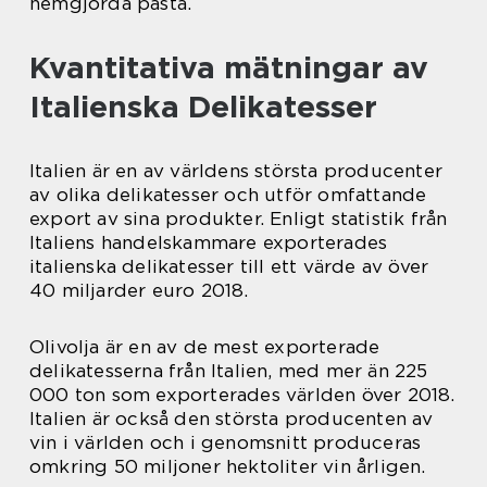
hemgjorda pasta.
Kvantitativa mätningar av
Italienska Delikatesser
Italien är en av världens största producenter
av olika delikatesser och utför omfattande
export av sina produkter. Enligt statistik från
Italiens handelskammare exporterades
italienska delikatesser till ett värde av över
40 miljarder euro 2018.
Olivolja är en av de mest exporterade
delikatesserna från Italien, med mer än 225
000 ton som exporterades världen över 2018.
Italien är också den största producenten av
vin i världen och i genomsnitt produceras
omkring 50 miljoner hektoliter vin årligen.