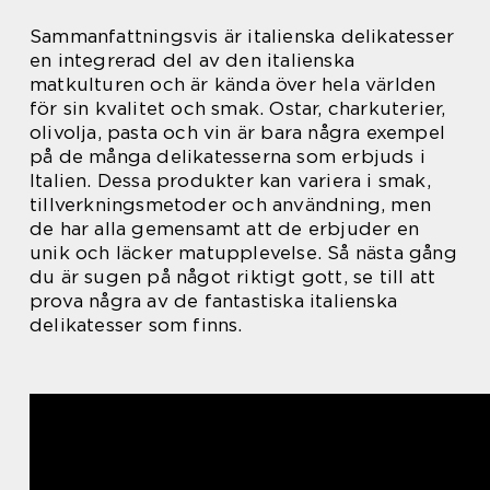
Sammanfattningsvis är italienska delikatesser
en integrerad del av den italienska
matkulturen och är kända över hela världen
för sin kvalitet och smak. Ostar, charkuterier,
olivolja, pasta och vin är bara några exempel
på de många delikatesserna som erbjuds i
Italien. Dessa produkter kan variera i smak,
tillverkningsmetoder och användning, men
de har alla gemensamt att de erbjuder en
unik och läcker matupplevelse. Så nästa gång
du är sugen på något riktigt gott, se till att
prova några av de fantastiska italienska
delikatesser som finns.