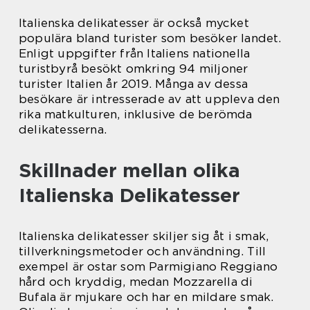
Italienska delikatesser är också mycket
populära bland turister som besöker landet.
Enligt uppgifter från Italiens nationella
turistbyrå besökt omkring 94 miljoner
turister Italien år 2019. Många av dessa
besökare är intresserade av att uppleva den
rika matkulturen, inklusive de berömda
delikatesserna.
Skillnader mellan olika
Italienska Delikatesser
Italienska delikatesser skiljer sig åt i smak,
tillverkningsmetoder och användning. Till
exempel är ostar som Parmigiano Reggiano
hård och kryddig, medan Mozzarella di
Bufala är mjukare och har en mildare smak.