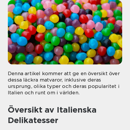
Denna artikel kommer att ge en översikt över
dessa läckra matvaror, inklusive deras
ursprung, olika typer och deras popularitet i
Italien och runt om i världen.
Översikt av Italienska
Delikatesser