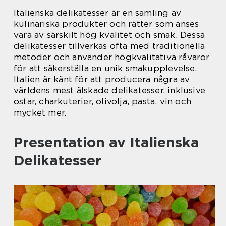
Italienska delikatesser är en samling av
kulinariska produkter och rätter som anses
vara av särskilt hög kvalitet och smak. Dessa
delikatesser tillverkas ofta med traditionella
metoder och använder högkvalitativa råvaror
för att säkerställa en unik smakupplevelse.
Italien är känt för att producera några av
världens mest älskade delikatesser, inklusive
ostar, charkuterier, olivolja, pasta, vin och
mycket mer.
Presentation av Italienska
Delikatesser