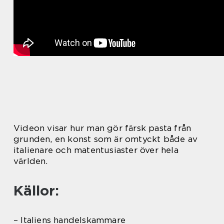
Videon visar hur man gör färsk pasta från
grunden, en konst som är omtyckt både av
italienare och matentusiaster över hela
världen.
Källor:
– Italiens handelskammare