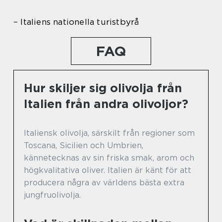
– Italiens nationella turistbyrå
FAQ
Hur skiljer sig olivolja från
Italien från andra olivoljor?
Italiensk olivolja, särskilt från regioner som
Toscana, Sicilien och Umbrien,
kännetecknas av sin friska smak, arom och
högkvalitativa oliver. Italien är känt för att
producera några av världens bästa extra
jungfruolivolja.