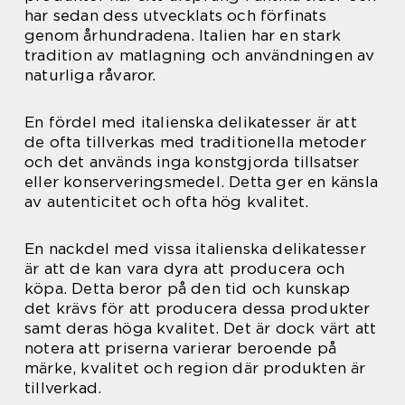
har sedan dess utvecklats och förfinats
genom århundradena. Italien har en stark
tradition av matlagning och användningen av
naturliga råvaror.
En fördel med italienska delikatesser är att
de ofta tillverkas med traditionella metoder
och det används inga konstgjorda tillsatser
eller konserveringsmedel. Detta ger en känsla
av autenticitet och ofta hög kvalitet.
En nackdel med vissa italienska delikatesser
är att de kan vara dyra att producera och
köpa. Detta beror på den tid och kunskap
det krävs för att producera dessa produkter
samt deras höga kvalitet. Det är dock värt att
notera att priserna varierar beroende på
märke, kvalitet och region där produkten är
tillverkad.