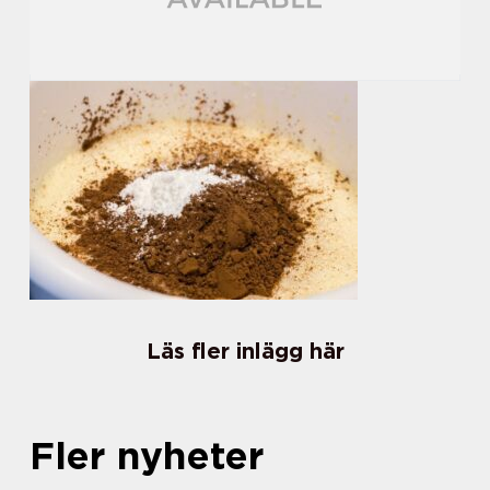
Läs fler inlägg här
Fler nyheter