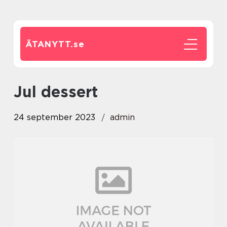
ÄTANYTT.
se
jul dessert
24 september 2023
admin