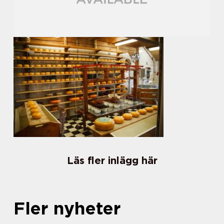
Läs fler inlägg här
Fler nyheter