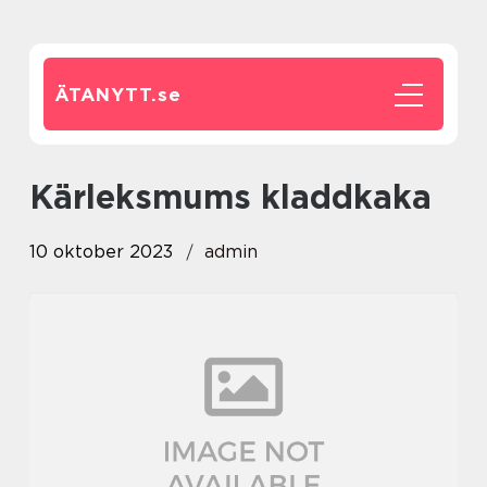
ÄTANYTT.
se
kärleksmums kladdkaka
10 oktober 2023
admin