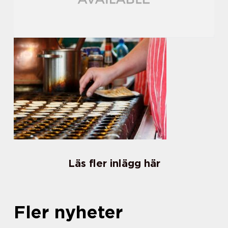
Läs fler inlägg här
Fler nyheter