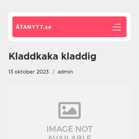
ÄTANYTT.
se
kladdkaka kladdig
13 oktober 2023
admin