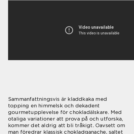
Sammanfattningsvis är kladdkaka med
topping en himmelsk och dekadent
gourmetupplevelse för chokladälskare. Med
otaliga variationer att prova på och utforska,
kommer det aldrig att bli tråkigt. Oavsett om
man föredrar klassisk chokladganache, saltet