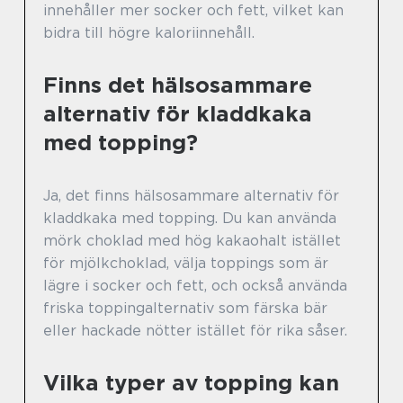
innehåller mer socker och fett, vilket kan
bidra till högre kaloriinnehåll.
Finns det hälsosammare
alternativ för kladdkaka
med topping?
Ja, det finns hälsosammare alternativ för
kladdkaka med topping. Du kan använda
mörk choklad med hög kakaohalt istället
för mjölkchoklad, välja toppings som är
lägre i socker och fett, och också använda
friska toppingalternativ som färska bär
eller hackade nötter istället för rika såser.
Vilka typer av topping kan