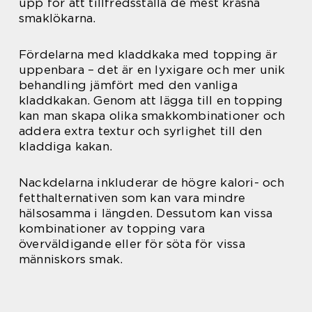
upp för att tillfredsställa de mest kräsna
smaklökarna.
Fördelarna med kladdkaka med topping är
uppenbara – det är en lyxigare och mer unik
behandling jämfört med den vanliga
kladdkakan. Genom att lägga till en topping
kan man skapa olika smakkombinationer och
addera extra textur och syrlighet till den
kladdiga kakan.
Nackdelarna inkluderar de högre kalori- och
fetthalternativen som kan vara mindre
hälsosamma i längden. Dessutom kan vissa
kombinationer av topping vara
överväldigande eller för söta för vissa
människors smak.