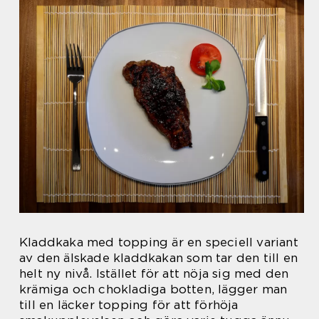
Kladdkaka med topping är en speciell variant
av den älskade kladdkakan som tar den till en
helt ny nivå. Istället för att nöja sig med den
krämiga och chokladiga botten, lägger man
till en läcker topping för att förhöja