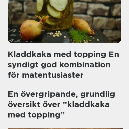
Kladdkaka med topping En
syndigt god kombination
för matentusiaster
En övergripande, grundlig
översikt över ”kladdkaka
med topping”