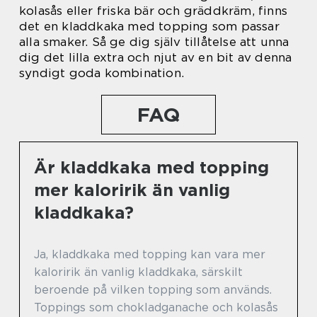
kolasås eller friska bär och gräddkräm, finns
det en kladdkaka med topping som passar
alla smaker. Så ge dig själv tillåtelse att unna
dig det lilla extra och njut av en bit av denna
syndigt goda kombination.
FAQ
Är kladdkaka med topping
mer kaloririk än vanlig
kladdkaka?
Ja, kladdkaka med topping kan vara mer
kaloririk än vanlig kladdkaka, särskilt
beroende på vilken topping som används.
Toppings som chokladganache och kolasås