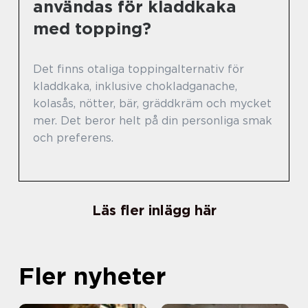
användas för kladdkaka
med topping?
Det finns otaliga toppingalternativ för
kladdkaka, inklusive chokladganache,
kolasås, nötter, bär, gräddkräm och mycket
mer. Det beror helt på din personliga smak
och preferens.
Läs fler inlägg här
Fler nyheter