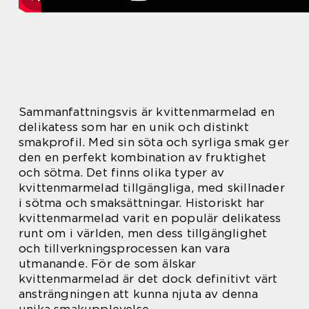
Sammanfattningsvis är kvittenmarmelad en
delikatess som har en unik och distinkt
smakprofil. Med sin söta och syrliga smak ger
den en perfekt kombination av fruktighet
och sötma. Det finns olika typer av
kvittenmarmelad tillgängliga, med skillnader
i sötma och smaksättningar. Historiskt har
kvittenmarmelad varit en populär delikatess
runt om i världen, men dess tillgänglighet
och tillverkningsprocessen kan vara
utmanande. För de som älskar
kvittenmarmelad är det dock definitivt värt
ansträngningen att kunna njuta av denna