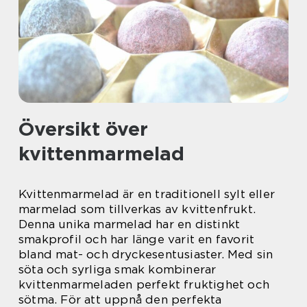
Översikt över
kvittenmarmelad
Kvittenmarmelad är en traditionell sylt eller
marmelad som tillverkas av kvittenfrukt.
Denna unika marmelad har en distinkt
smakprofil och har länge varit en favorit
bland mat- och dryckesentusiaster. Med sin
söta och syrliga smak kombinerar
kvittenmarmeladen perfekt fruktighet och
sötma. För att uppnå den perfekta