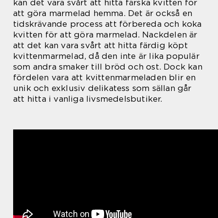
kan det vara svårt att hitta färska kvitten för
att göra marmelad hemma. Det är också en
tidskrävande process att förbereda och koka
kvitten för att göra marmelad. Nackdelen är
att det kan vara svårt att hitta färdig köpt
kvittenmarmelad, då den inte är lika populär
som andra smaker till bröd och ost. Dock kan
fördelen vara att kvittenmarmeladen blir en
unik och exklusiv delikatess som sällan går
att hitta i vanliga livsmedelsbutiker.