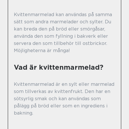
Kvittenmarmelad kan användas på samma
sätt som andra marmelader och sylter. Du
kan breda den på bröd eller smörgåsar,
använda den som fyllning i bakverk eller
servera den som tillbehör till ostbrickor.
Möjligheterna är många!
Vad är kvittenmarmelad?
Kvittenmarmelad är en sylt eller marmelad
som tillverkas av kvittenfrukt. Den har en
sötsyrlig smak och kan användas som
pålägg på bröd eller som en ingrediens i
bakning.