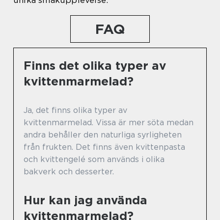
unika smakupplevelse.
FAQ
Finns det olika typer av
kvittenmarmelad?
Ja, det finns olika typer av
kvittenmarmelad. Vissa är mer söta medan
andra behåller den naturliga syrligheten
från frukten. Det finns även kvittenpasta
och kvittengelé som används i olika
bakverk och desserter.
Hur kan jag använda
kvittenmarmelad?