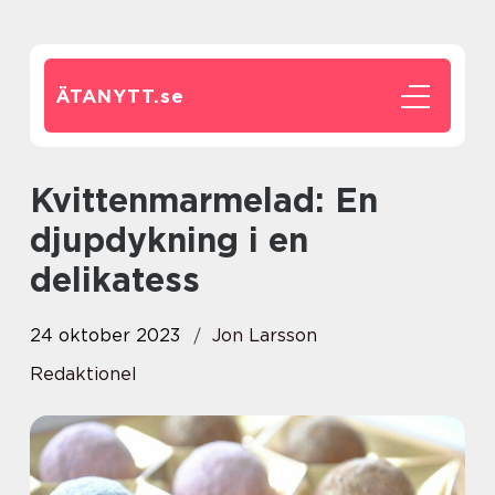
ÄTANYTT.
se
Kvittenmarmelad: En
djupdykning i en
delikatess
24 oktober 2023
Jon Larsson
Redaktionel