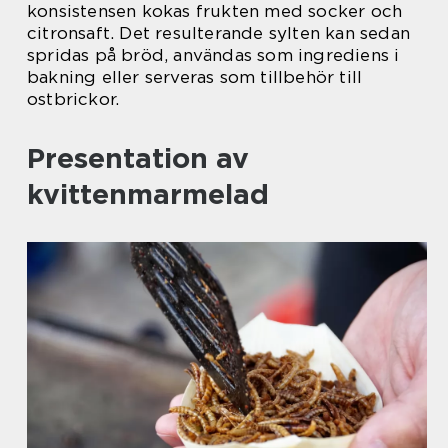
konsistensen kokas frukten med socker och
citronsaft. Det resulterande sylten kan sedan
spridas på bröd, användas som ingrediens i
bakning eller serveras som tillbehör till
ostbrickor.
Presentation av
kvittenmarmelad