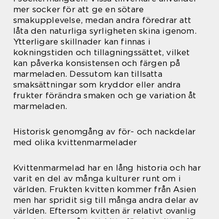
mer socker för att ge en sötare
smakupplevelse, medan andra föredrar att
låta den naturliga syrligheten skina igenom.
Ytterligare skillnader kan finnas i
kokningstiden och tillagningssättet, vilket
kan påverka konsistensen och färgen på
marmeladen. Dessutom kan tillsatta
smaksättningar som kryddor eller andra
frukter förändra smaken och ge variation åt
marmeladen.
Historisk genomgång av för- och nackdelar
med olika kvittenmarmelader
Kvittenmarmelad har en lång historia och har
varit en del av många kulturer runt om i
världen. Frukten kvitten kommer från Asien
men har spridit sig till många andra delar av
världen. Eftersom kvitten är relativt ovanlig