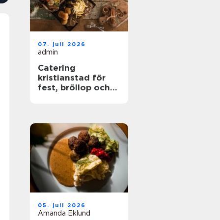
07. juli 2026
admin
Catering
kristianstad för
fest, bröllop och
företagsevent
05. juli 2026
Amanda Eklund