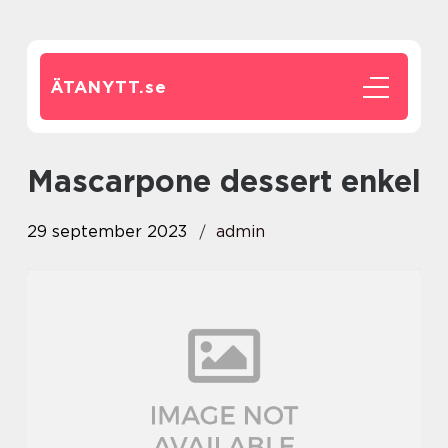
ÄTANYTT.
se
mascarpone dessert enkel
29 september 2023
admin