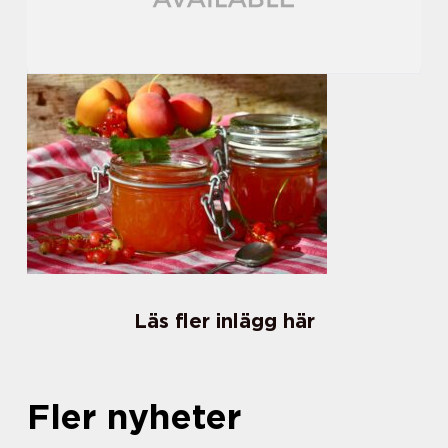
Läs fler inlägg här
Fler nyheter