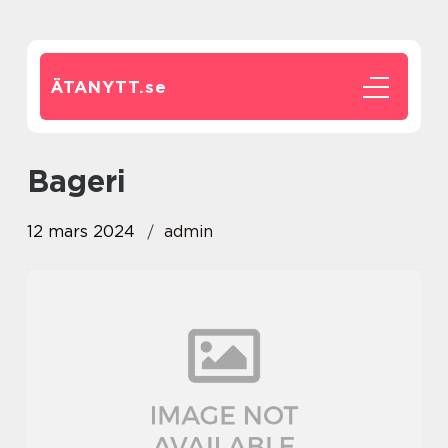
ÄTANYTT.
se
Bageri
12 mars 2024
admin