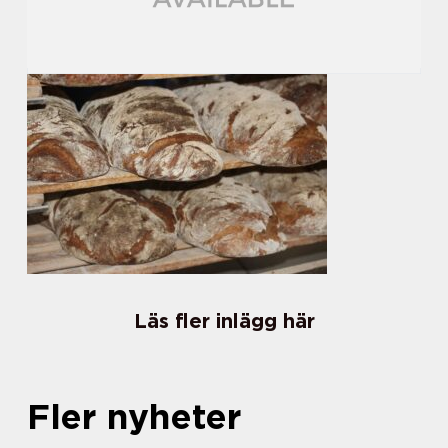
Läs fler inlägg här
Fler nyheter