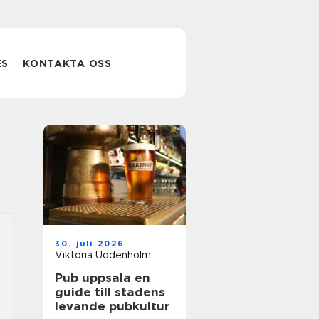
ES
KONTAKTA OSS
30. juli 2026
Viktoria Uddenholm
Pub uppsala en
guide till stadens
levande pubkultur