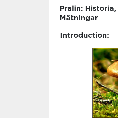
Pralin: Historia
Mätningar
Introduction: