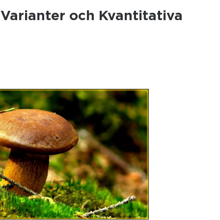
, Varianter och Kvantitativa