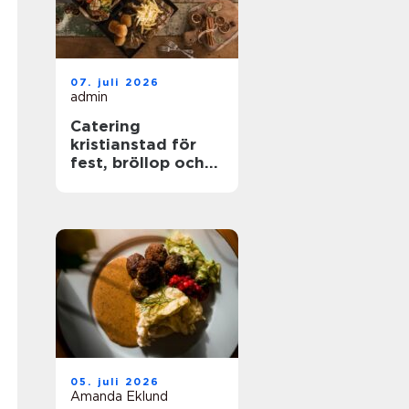
07. juli 2026
admin
Catering
kristianstad för
fest, bröllop och
företagsevent
05. juli 2026
Amanda Eklund