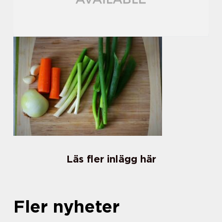
Läs fler inlägg här
Fler nyheter