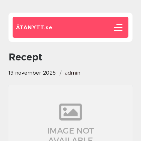
ÄTANYTT.
se
Recept
19 november 2025
admin