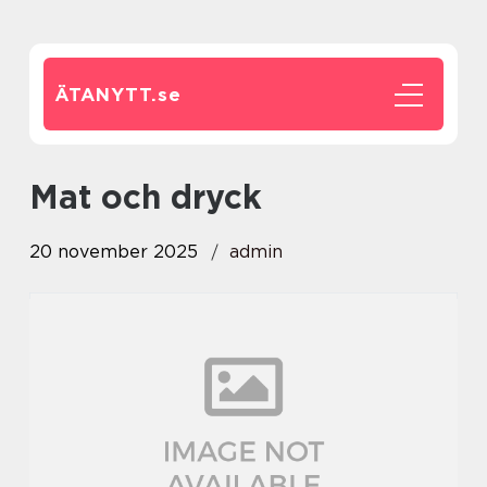
ÄTANYTT.
se
Mat och dryck
20 november 2025
admin