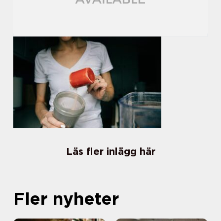
Läs fler inlägg här
Fler nyheter