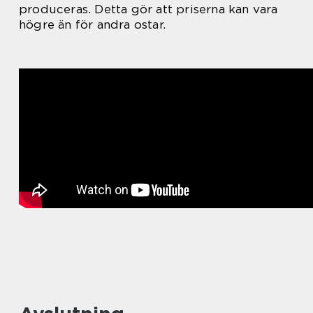
produceras. Detta gör att priserna kan vara
högre än för andra ostar.