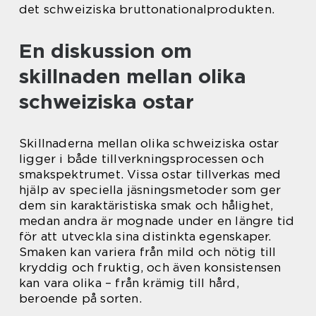
det schweiziska bruttonationalprodukten.
En diskussion om
skillnaden mellan olika
schweiziska ostar
Skillnaderna mellan olika schweiziska ostar
ligger i både tillverkningsprocessen och
smakspektrumet. Vissa ostar tillverkas med
hjälp av speciella jäsningsmetoder som ger
dem sin karaktäristiska smak och hålighet,
medan andra är mognade under en längre tid
för att utveckla sina distinkta egenskaper.
Smaken kan variera från mild och nötig till
kryddig och fruktig, och även konsistensen
kan vara olika – från krämig till hård,
beroende på sorten.