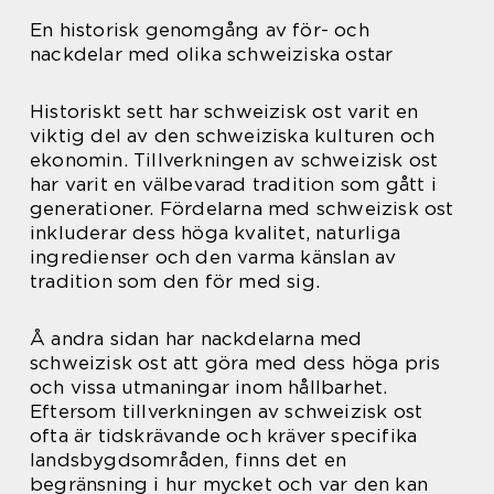
En historisk genomgång av för- och
nackdelar med olika schweiziska ostar
Historiskt sett har schweizisk ost varit en
viktig del av den schweiziska kulturen och
ekonomin. Tillverkningen av schweizisk ost
har varit en välbevarad tradition som gått i
generationer. Fördelarna med schweizisk ost
inkluderar dess höga kvalitet, naturliga
ingredienser och den varma känslan av
tradition som den för med sig.
Å andra sidan har nackdelarna med
schweizisk ost att göra med dess höga pris
och vissa utmaningar inom hållbarhet.
Eftersom tillverkningen av schweizisk ost
ofta är tidskrävande och kräver specifika
landsbygdsområden, finns det en
begränsning i hur mycket och var den kan