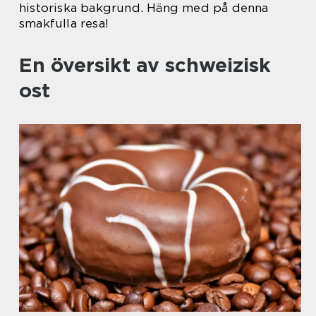
historiska bakgrund. Häng med på denna
smakfulla resa!
En översikt av schweizisk
ost