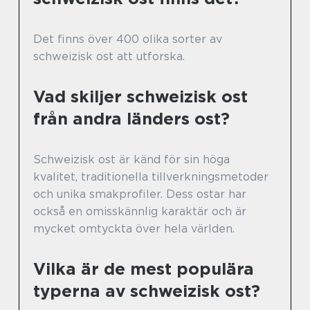
Det finns över 400 olika sorter av
schweizisk ost att utforska.
Vad skiljer schweizisk ost
från andra länders ost?
Schweizisk ost är känd för sin höga
kvalitet, traditionella tillverkningsmetoder
och unika smakprofiler. Dess ostar har
också en omisskännlig karaktär och är
mycket omtyckta över hela världen.
Vilka är de mest populära
typerna av schweizisk ost?