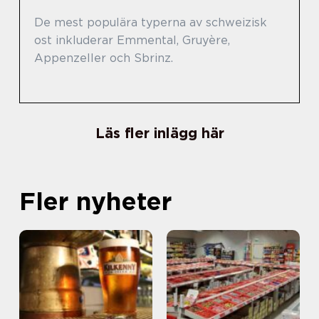
De mest populära typerna av schweizisk
ost inkluderar Emmental, Gruyère,
Appenzeller och Sbrinz.
Läs fler inlägg här
Fler nyheter