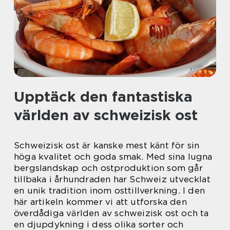
Upptäck den fantastiska
världen av schweizisk ost
Schweizisk ost är kanske mest känt för sin
höga kvalitet och goda smak. Med sina lugna
bergslandskap och ostproduktion som går
tillbaka i århundraden har Schweiz utvecklat
en unik tradition inom osttillverkning. I den
här artikeln kommer vi att utforska den
överdådiga världen av schweizisk ost och ta
en djupdykning i dess olika sorter och