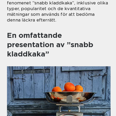
fenomenet ”snabb kladdkaka”, inklusive olika
typer, popularitet och de kvantitativa
mätningar som används för att bedöma
denna läckra efterrätt.
En omfattande
presentation av ”snabb
kladdkaka”