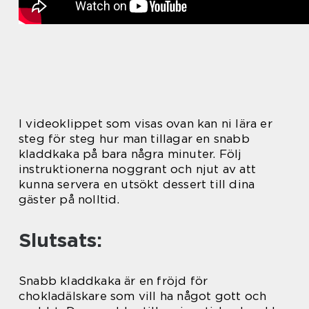
I videoklippet som visas ovan kan ni lära er
steg för steg hur man tillagar en snabb
kladdkaka på bara några minuter. Följ
instruktionerna noggrant och njut av att
kunna servera en utsökt dessert till dina
gäster på nolltid.
Slutsats:
Snabb kladdkaka är en fröjd för
chokladälskare som vill ha något gott och