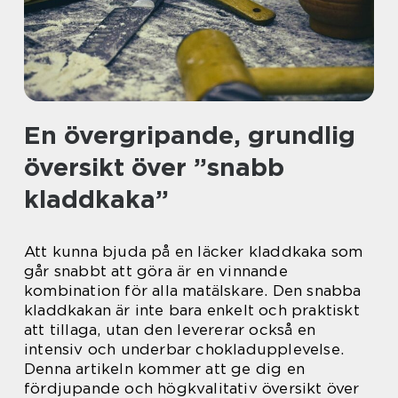
En övergripande, grundlig
översikt över ”snabb
kladdkaka”
Att kunna bjuda på en läcker kladdkaka som
går snabbt att göra är en vinnande
kombination för alla matälskare. Den snabba
kladdkakan är inte bara enkelt och praktiskt
att tillaga, utan den levererar också en
intensiv och underbar chokladupplevelse.
Denna artikeln kommer att ge dig en
fördjupande och högkvalitativ översikt över