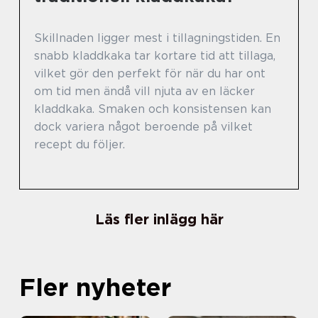
Skillnaden ligger mest i tillagningstiden. En
snabb kladdkaka tar kortare tid att tillaga,
vilket gör den perfekt för när du har ont
om tid men ändå vill njuta av en läcker
kladdkaka. Smaken och konsistensen kan
dock variera något beroende på vilket
recept du följer.
Läs fler inlägg här
Fler nyheter