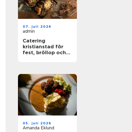
07. juli 2026
admin
Catering
kristianstad för
fest, bröllop och
företagsevent
05. juli 2026
Amanda Eklund