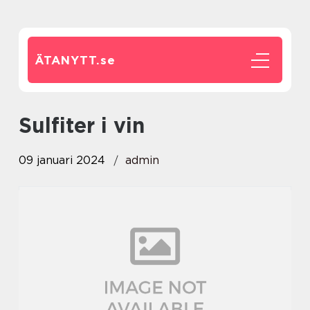
ÄTANYTT.
se
sulfiter i vin
09 januari 2024
admin