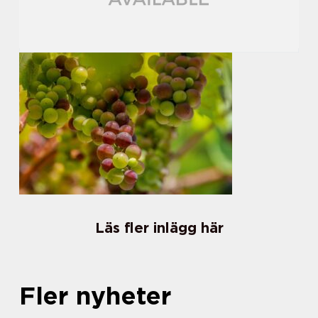
Läs fler inlägg här
Fler nyheter