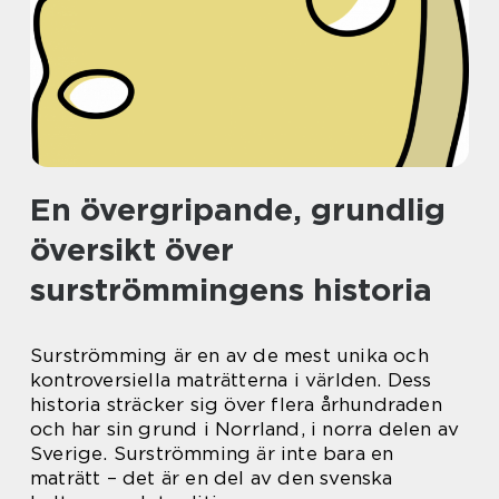
En övergripande, grundlig
översikt över
surströmmingens historia
Surströmming är en av de mest unika och
kontroversiella maträtterna i världen. Dess
historia sträcker sig över flera århundraden
och har sin grund i Norrland, i norra delen av
Sverige. Surströmming är inte bara en
maträtt – det är en del av den svenska