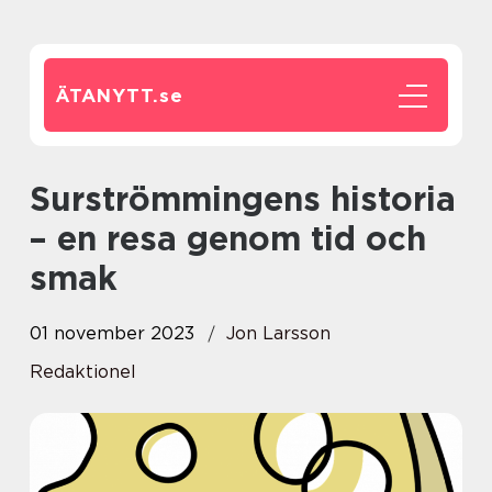
ÄTANYTT.
se
Surströmmingens historia
– en resa genom tid och
smak
01 november 2023
Jon Larsson
Redaktionel