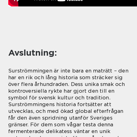
Avslutning:
Surströmmingen är inte bara en maträtt – den
har en rik och lång historia som sträcker sig
över flera århundraden. Dess unika smak och
kontroversiella rykte har gjort den till en
symbol för svensk kultur och tradition.
Surströmmingens historia fortsätter att
utvecklas, och med ökad global efterfrågan
får den även spridning utanför Sveriges
gränser. För dem som vågar testa denna
fermenterade delikatess väntar en unik