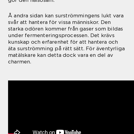
Å andra sidan kan surströmmingens lukt vara
svår att hantera för vissa människor. Den
starka odören kommer från gaser som bildas
under fermenteringsprocessen. Det krävs
kunskap och erfarenhet för att hantera och
äta surströmming på rätt sätt. För äventyrliga
matälskare kan detta dock vara en del av
charmen.