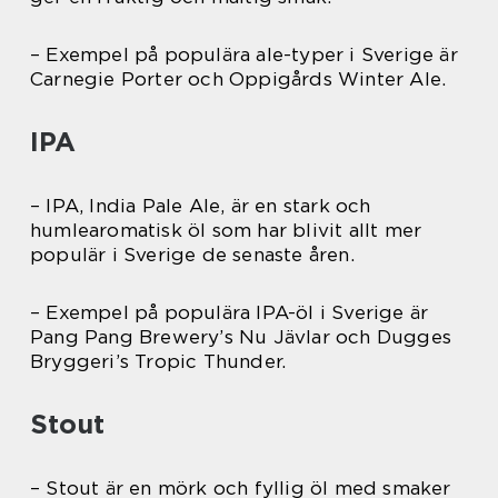
– Exempel på populära ale-typer i Sverige är
Carnegie Porter och Oppigårds Winter Ale.
IPA
– IPA, India Pale Ale, är en stark och
humlearomatisk öl som har blivit allt mer
populär i Sverige de senaste åren.
– Exempel på populära IPA-öl i Sverige är
Pang Pang Brewery’s Nu Jävlar och Dugges
Bryggeri’s Tropic Thunder.
Stout
– Stout är en mörk och fyllig öl med smaker