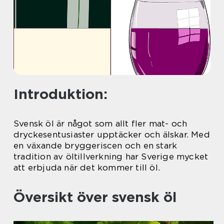
Introduktion:
Svensk öl är något som allt fler mat- och
dryckesentusiaster upptäcker och älskar. Med
en växande bryggeriscen och en stark
tradition av öltillverkning har Sverige mycket
att erbjuda när det kommer till öl.
Översikt över svensk öl