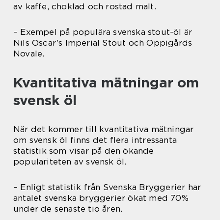
av kaffe, choklad och rostad malt.
– Exempel på populära svenska stout-öl är
Nils Oscar’s Imperial Stout och Oppigårds
Novale.
Kvantitativa mätningar om
svensk öl
När det kommer till kvantitativa mätningar
om svensk öl finns det flera intressanta
statistik som visar på den ökande
populariteten av svensk öl.
– Enligt statistik från Svenska Bryggerier har
antalet svenska bryggerier ökat med 70%
under de senaste tio åren.