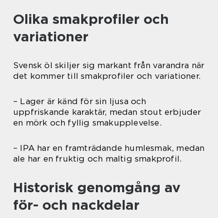
Olika smakprofiler och
variationer
Svensk öl skiljer sig markant från varandra när
det kommer till smakprofiler och variationer.
– Lager är känd för sin ljusa och
uppfriskande karaktär, medan stout erbjuder
en mörk och fyllig smakupplevelse.
– IPA har en framträdande humlesmak, medan
ale har en fruktig och maltig smakprofil.
Historisk genomgång av
för- och nackdelar