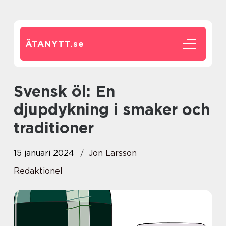
ÄTANYTT.
se
Svensk öl: En
djupdykning i smaker och
traditioner
15 januari 2024
Jon Larsson
Redaktionel