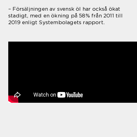
– Försäljningen av svensk öl har också ökat
stadigt, med en ökning på 58% från 2011 till
2019 enligt Systembolagets rapport.