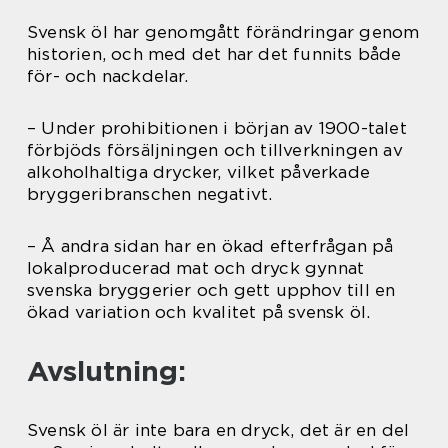
Svensk öl har genomgått förändringar genom
historien, och med det har det funnits både
för- och nackdelar.
– Under prohibitionen i början av 1900-talet
förbjöds försäljningen och tillverkningen av
alkoholhaltiga drycker, vilket påverkade
bryggeribranschen negativt.
– Å andra sidan har en ökad efterfrågan på
lokalproducerad mat och dryck gynnat
svenska bryggerier och gett upphov till en
ökad variation och kvalitet på svensk öl.
Avslutning:
Svensk öl är inte bara en dryck, det är en del