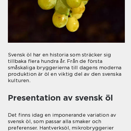
Svensk öl har en historia som sträcker sig
tillbaka flera hundra år. Från de första
småskaliga bryggerierna till dagens moderna
produktion är öl en viktig del av den svenska
kulturen.
Presentation av svensk öl
Det finns idag en imponerande variation av
svensk öl, som passar alla smaker och
preferenser. Hantverksöl, mikrobryggerier