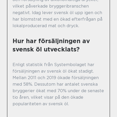
vilket påverkade bryggeribranschen
negativt. Idag lever svensk öl upp igen och
har blomstrat med en ökad efterfrågan på
lokalproducerad mat och dryck.
Hur har försäljningen av
svensk öl utvecklats?
Enligt statistik från Systembolaget har
försäljningen av svensk öl ökat stadigt.
Mellan 2011 och 2019 ökade försäljningen
med 58%. Dessutom har antalet svenska
bryggerier ökat med 70% under de senaste
tio åren, vilket visar på den ökade
populariteten av svensk öl.