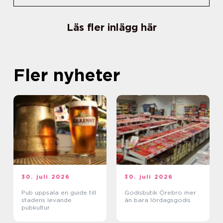
Läs fler inlägg här
Fler nyheter
30. juli 2026
30. juli 2026
Pub uppsala en guide till
Godisbutik Örebro mer
stadens levande
än bara lördagsgodis
pubkultur