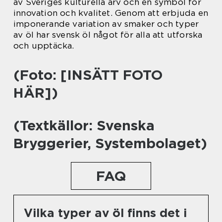
av Sveriges kulturella arv och en symbol för
innovation och kvalitet. Genom att erbjuda en
imponerande variation av smaker och typer
av öl har svensk öl något för alla att utforska
och upptäcka.
(Foto: [INSÄTT FOTO
HÄR])
(Textkällor: Svenska
Bryggerier, Systembolaget)
FAQ
Vilka typer av öl finns det i