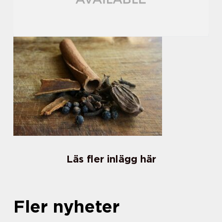
Läs fler inlägg här
Fler nyheter