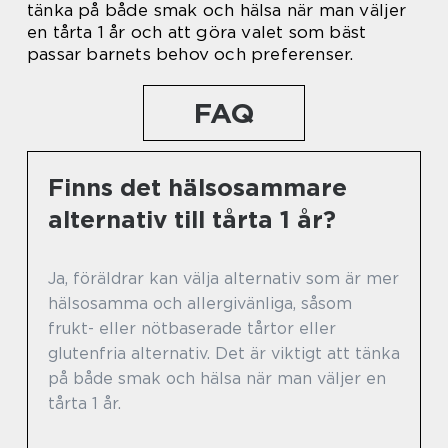
tänka på både smak och hälsa när man väljer
en tårta 1 år och att göra valet som bäst
passar barnets behov och preferenser.
FAQ
Finns det hälsosammare
alternativ till tårta 1 år?
Ja, föräldrar kan välja alternativ som är mer
hälsosamma och allergivänliga, såsom
frukt- eller nötbaserade tårtor eller
glutenfria alternativ. Det är viktigt att tänka
på både smak och hälsa när man väljer en
tårta 1 år.