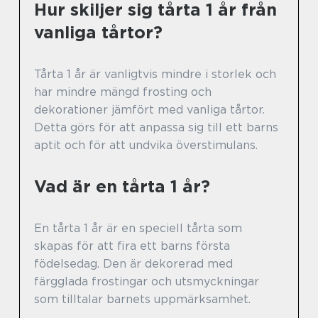
Hur skiljer sig tårta 1 år från
vanliga tårtor?
Tårta 1 år är vanligtvis mindre i storlek och
har mindre mängd frosting och
dekorationer jämfört med vanliga tårtor.
Detta görs för att anpassa sig till ett barns
aptit och för att undvika överstimulans.
Vad är en tårta 1 år?
En tårta 1 år är en speciell tårta som
skapas för att fira ett barns första
födelsedag. Den är dekorerad med
färgglada frostingar och utsmyckningar
som tilltalar barnets uppmärksamhet.