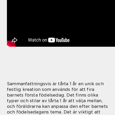
Sammanfattningsvis är tårta 1 år en unik och
festlig kreation som används för att fira
barnets första födelsedag. Det finns olika
typer och stilar av tårta 1 år att välja mellan,
och föräldrarna kan anpassa den efter barnets
och födelsedagens tema. Det är viktigt att