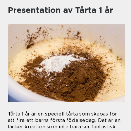
Presentation av Tårta 1 år
Tårta 1 år är en speciell tårta som skapas för
att fira ett barns första födelsedag. Det är en
läcker kreation som inte bara ser fantastisk