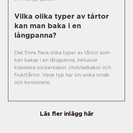
Vilka olika typer av tårtor
kan man baka i en
långpanna?
Det finns flera olika typer av tårtor som
kan bakas i en långpanna, inklusive
klassiska sockerkakor, chokladkakor och
frukttårtor. Varje typ har sin unika smak
och konsistens.
Läs fler inlägg här