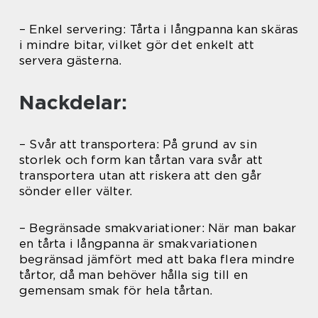
– Enkel servering: Tårta i långpanna kan skäras
i mindre bitar, vilket gör det enkelt att
servera gästerna.
Nackdelar:
– Svår att transportera: På grund av sin
storlek och form kan tårtan vara svår att
transportera utan att riskera att den går
sönder eller välter.
– Begränsade smakvariationer: När man bakar
en tårta i långpanna är smakvariationen
begränsad jämfört med att baka flera mindre
tårtor, då man behöver hålla sig till en
gemensam smak för hela tårtan.