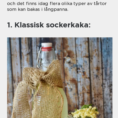
och det finns idag flera olika typer av tårtor
som kan bakas i långpanna.
1. Klassisk sockerkaka: