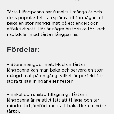
Tårta i långpanna har funnits i många år och
dess popularitet kan spåras till förmågan att
baka en stor mängd mat på ett enkelt och
effektivt sätt. Här är några historiska för- och
nackdelar med tårta i långpanna:
Fördelar:
– Stora mängder mat: Med en tårta i
långpanna kan man baka och servera en stor
mängd mat på en gång, vilket är perfekt för
stora tillställningar eller fester.
– Enkel och snabb tillagning: Tårtan i
långpanna är relativt lätt att tillaga och tar
mindre tid jämfört med att baka flera mindre
tårtor.