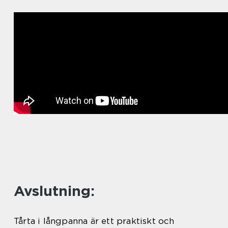
Avslutning:
Tårta i långpanna är ett praktiskt och