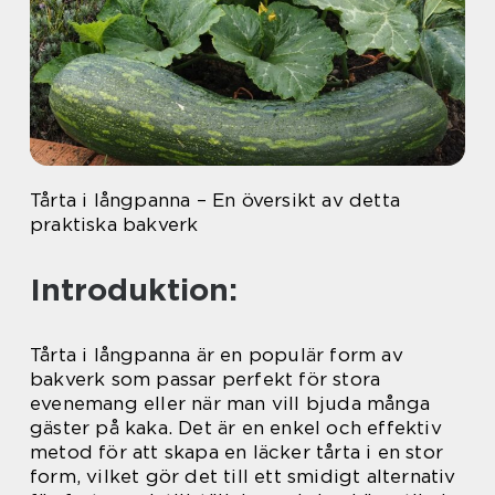
Tårta i långpanna – En översikt av detta
praktiska bakverk
Introduktion:
Tårta i långpanna är en populär form av
bakverk som passar perfekt för stora
evenemang eller när man vill bjuda många
gäster på kaka. Det är en enkel och effektiv
metod för att skapa en läcker tårta i en stor
form, vilket gör det till ett smidigt alternativ