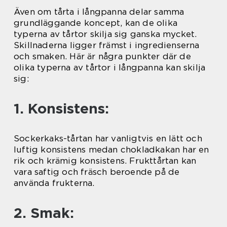
Även om tårta i långpanna delar samma
grundläggande koncept, kan de olika
typerna av tårtor skilja sig ganska mycket.
Skillnaderna ligger främst i ingredienserna
och smaken. Här är några punkter där de
olika typerna av tårtor i långpanna kan skilja
sig:
1. Konsistens:
Sockerkaks-tårtan har vanligtvis en lätt och
luftig konsistens medan chokladkakan har en
rik och krämig konsistens. Frukttårtan kan
vara saftig och fräsch beroende på de
använda frukterna.
2. Smak: