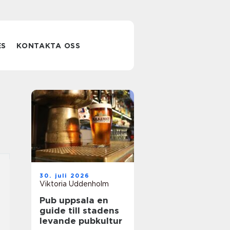
ES
KONTAKTA OSS
30. juli 2026
Viktoria Uddenholm
Pub uppsala en
guide till stadens
levande pubkultur