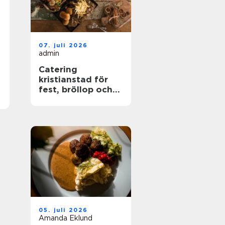
07. juli 2026
admin
Catering
kristianstad för
fest, bröllop och
företagsevent
05. juli 2026
Amanda Eklund