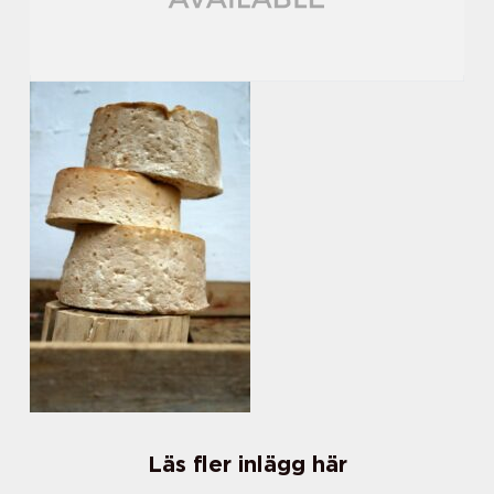
Läs fler inlägg här