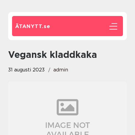
ÄTANYTT.
se
vegansk kladdkaka
31 augusti 2023
admin