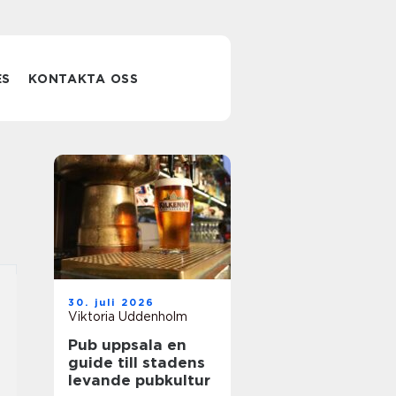
ES
KONTAKTA OSS
30. juli 2026
Viktoria Uddenholm
Pub uppsala en
guide till stadens
levande pubkultur