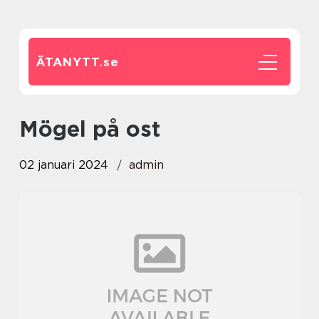
ÄTANYTT.
se
mögel på ost
02 januari 2024
admin