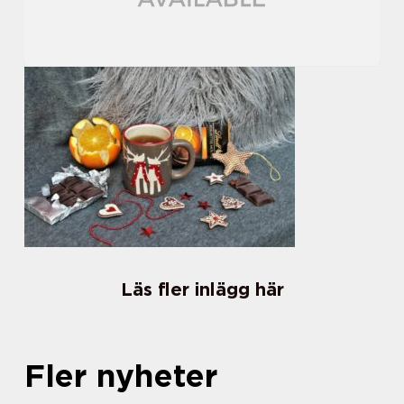
Läs fler inlägg här
Fler nyheter