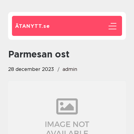
ÄTANYTT.
se
parmesan ost
28 december 2023
admin