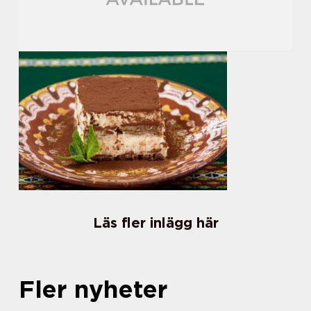
Läs fler inlägg här
Fler nyheter