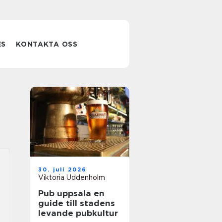
ES
KONTAKTA OSS
30. juli 2026
Viktoria Uddenholm
Pub uppsala en
guide till stadens
levande pubkultur