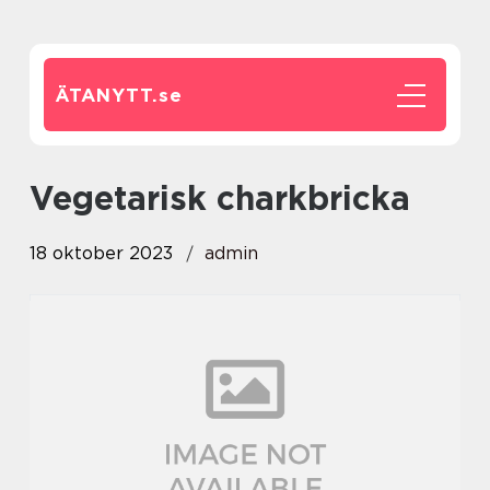
ÄTANYTT.
se
vegetarisk charkbricka
18 oktober 2023
admin