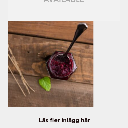
Läs fler inlägg här