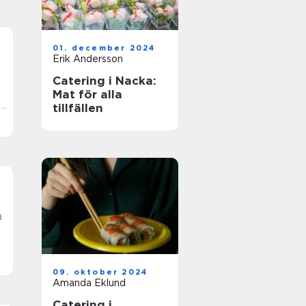
01. december 2024
Erik Andersson
Catering i Nacka:
Mat för alla
,
tillfällen
a
09. oktober 2024
Amanda Eklund
Catering i