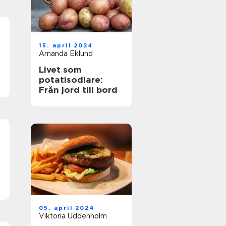
15. april 2024
Amanda Eklund
Livet som
potatisodlare:
Från jord till bord
05. april 2024
Viktoria Uddenholm