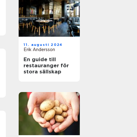
11. augusti 2024
Erik Andersson
En guide till
restauranger för
stora sällskap